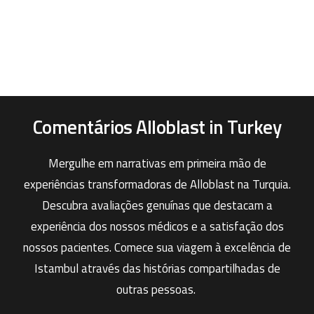
Comentários Alloblast in Turkey
Mergulhe em narrativas em primeira mão de
experiências transformadoras de Alloblast na Turquia.
Descubra avaliações genuínas que destacam a
experiência dos nossos médicos e a satisfação dos
nossos pacientes. Comece sua viagem à excelência de
Istambul através das histórias compartilhadas de
outras pessoas.