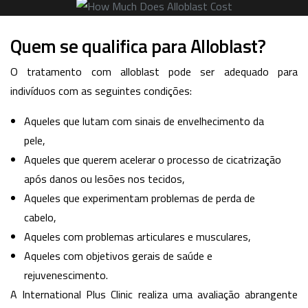
Quem se qualifica para Alloblast?
O tratamento com alloblast pode ser adequado para
indivíduos com as seguintes condições:
Aqueles que lutam com sinais de envelhecimento da
pele,
Aqueles que querem acelerar o processo de cicatrização
após danos ou lesões nos tecidos,
Aqueles que experimentam problemas de perda de
cabelo,
Aqueles com problemas articulares e musculares,
Aqueles com objetivos gerais de saúde e
rejuvenescimento.
A International Plus Clinic realiza uma avaliação abrangente