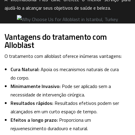
ajudá-lo a alcançar seus objetivos de saúde e beleza.
Vantagens do tratamento com
Alloblast
O tratamento com alloblast oferece inúmeras vantagens:
Cura Natural:
Apoia os mecanismos naturais de cura
do corpo.
Minimamente Invasivo:
Pode ser aplicado sem a
necessidade de intervenção cirúrgica.
Resultados rápidos:
Resultados efetivos podem ser
alcançados em um curto espaço de tempo.
Efeitos a longo prazo:
Proporciona um
rejuvenescimento duradouro e natural.