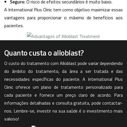
Seguro:
O risco de efeitos secundários é muito baixo.
A International Plus Clinic tem como objetivo maximizar essas
vantagens para proporcionar o máximo de benefícios aos
pacientes.
Quanto custa o alloblast?
O custo do tratamento com Alloblast pode variar dependendo
do âmbito do tratamento, da área a ser tratada e das
necessidades específicas do paciente. A International Plus
Clinic oferece um plano de tratamento personalizado para
cada paciente e fornece um preço claro de acordo. Para
informações detalhadas e consulta gratuita, pode contactar-
nos. Lembre-se, investir na sua saúde é o investimento mais
valioso!