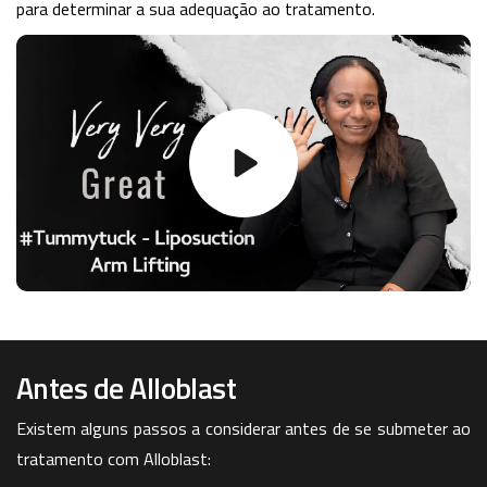
para determinar a sua adequação ao tratamento.
Antes de Alloblast
Existem alguns passos a considerar antes de se submeter ao
tratamento com Alloblast: