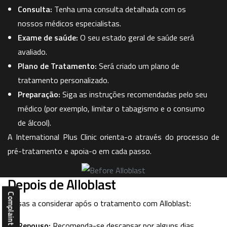
Consulta:
Tenha uma consulta detalhada com os
nossos médicos especialistas.
Exame de saúde:
O seu estado geral de saúde será
avaliado.
Plano de Tratamento:
Será criado um plano de
tratamento personalizado.
Preparação:
Siga as instruções recomendadas pelo seu
médico (por exemplo, limitar o tabagismo e o consumo
de álcool).
A International Plus Clinic orienta-o através do processo de
pré-tratamento e apoia-o em cada passo.
Depois de Alloblast
Coisas a considerar após o tratamento com Alloblast:
Repouso:
Recomenda-se descansar por alguns dias