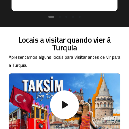
Locais a visitar quando vier à
Turquia
Apresentamos alguns locais para visitar antes de vir para
a Turquia.