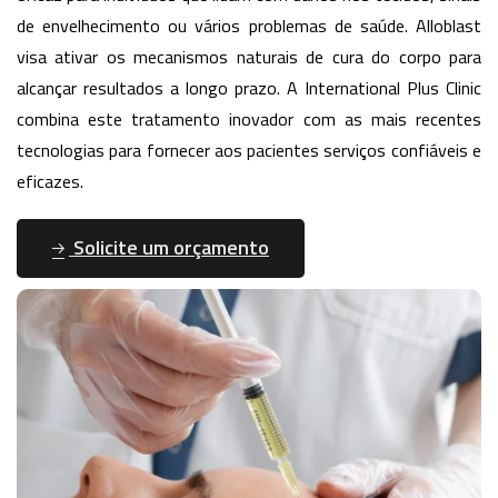
de envelhecimento ou vários problemas de saúde. Alloblast
visa ativar os mecanismos naturais de cura do corpo para
alcançar resultados a longo prazo. A International Plus Clinic
combina este tratamento inovador com as mais recentes
tecnologias para fornecer aos pacientes serviços confiáveis e
eficazes.
Solicite um orçamento