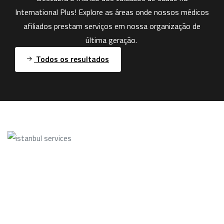
International Plus! Explore as áreas onde nossos médicos
afiliados prestam serviços em nossa organização de
última geração.
Todos os resultados