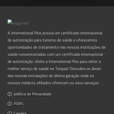
A International Plus possui um certificado internacional
de autorização para turismo de saúde e oferecemos
oportunidades de tratamento nas nossas instituições de
saúde convencionadas com um certificado internacional
de autorização. Visite a International Plus para obter o
melhor serviço de saúde na Turquia! Descubra as áreas
das nossas instalações de última geração onde os
nossos médicos afiliados oferecem os seus serviços.
política de Privacidade
PDPL
Carreira