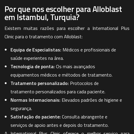
Por que nos escolher para Alloblast
em Istambul, Turquia?
Existem muitas razões para escolher a International Plus
Clinic para o tratamento com Alloblast:
Equipa de Especialistas:
Médicos e profissionais de
saúde experientes na área.
Tecnologia de ponta:
Os mais avançados
equipamentos médicos e métodos de tratamento.
Tratamento personalizado:
Protocolos de
tratamento personalizados para cada paciente.
Normas Internacionais:
Elevados padrões de higiene e
segurança.
Satisfação do paciente:
Consulta abrangente e
serviços de apoio antes e depois do tratamento.
A International Plus Clinic oferece o melhor serviço para