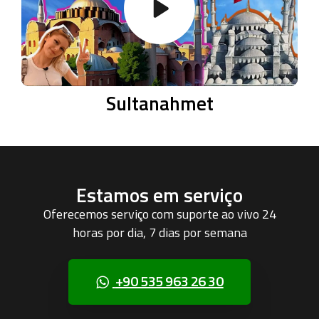
Sultanahmet
Estamos em serviço
Oferecemos serviço com suporte ao vivo 24
horas por dia, 7 dias por semana
+90 535 963 26 30