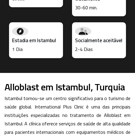
30-60 min.
Estadia em Istambul
Socialmente aceitável
1 Dia
2-4 Dias
Alloblast em Istambul, Turquia
Istambul tornou-se um centro significativo para o turismo de
saúde global. International Plus Clinic é uma das principais
instituições especializadas no tratamento de Alloblast em
Istambul. A clínica oferece serviços de saúde de alta qualidade
para pacientes internacionais com equipamentos médicos de