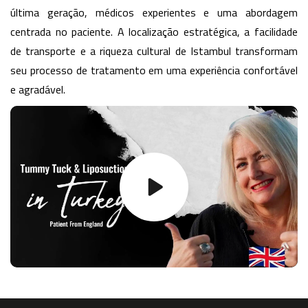
última geração, médicos experientes e uma abordagem
centrada no paciente. A localização estratégica, a facilidade
de transporte e a riqueza cultural de Istambul transformam
seu processo de tratamento em uma experiência confortável
e agradável.