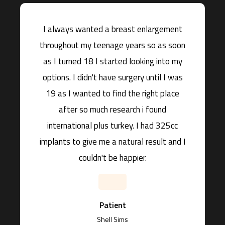
I always wanted a breast enlargement
throughout my teenage years so as soon
as I turned 18 I started looking into my
options. I didn't have surgery until I was
19 as I wanted to find the right place
after so much research i found
international plus turkey. I had 325cc
implants to give me a natural result and I
couldn't be happier.
Patient
Shell Sims