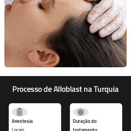
Processo de Alloblast na Turquia
Anestesia
Duração do
Locais
tratamento