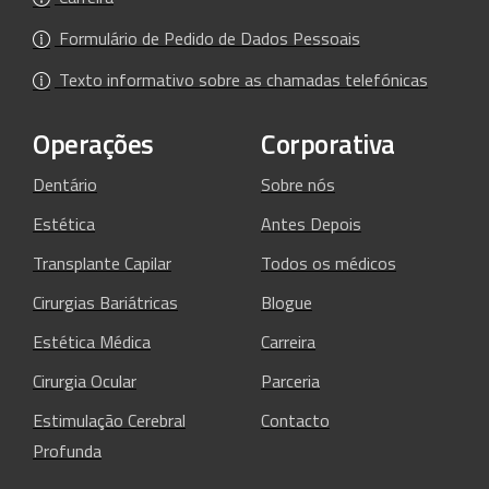
Formulário de Pedido de Dados Pessoais
Texto informativo sobre as chamadas telefónicas
Operações
Corporativa
Dentário
Sobre nós
Estética
Antes Depois
Transplante Capilar
Todos os médicos
Cirurgias Bariátricas
Blogue
Estética Médica
Carreira
Cirurgia Ocular
Parceria
Estimulação Cerebral
Contacto
Profunda