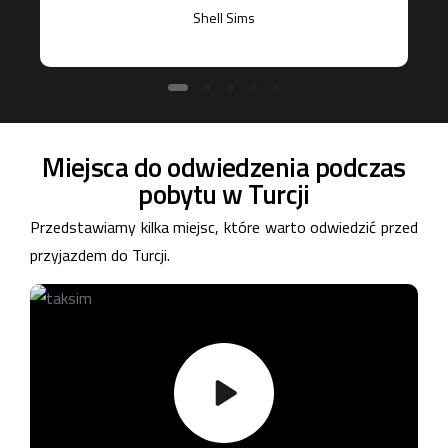
Shell Sims
Miejsca do odwiedzenia podczas
pobytu w Turcji
Przedstawiamy kilka miejsc, które warto odwiedzić przed
przyjazdem do Turcji.