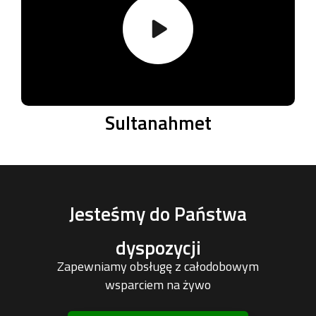
Sultanahmet
Jesteśmy do Państwa
dyspozycji
Zapewniamy obsługę z całodobowym
wsparciem na żywo