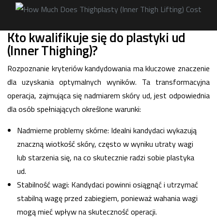
Kto kwalifikuje się do plastyki ud
(Inner Thighing)?
Rozpoznanie kryteriów kandydowania ma kluczowe znaczenie
dla uzyskania optymalnych wyników. Ta transformacyjna
operacja, zajmująca się nadmiarem skóry ud, jest odpowiednia
dla osób spełniających określone warunki:
Nadmierne problemy skórne: Idealni kandydaci wykazują
znaczną wiotkość skóry, często w wyniku utraty wagi
lub starzenia się, na co skutecznie radzi sobie plastyka
ud.
Stabilność wagi: Kandydaci powinni osiągnąć i utrzymać
stabilną wagę przed zabiegiem, ponieważ wahania wagi
mogą mieć wpływ na skuteczność operacji.