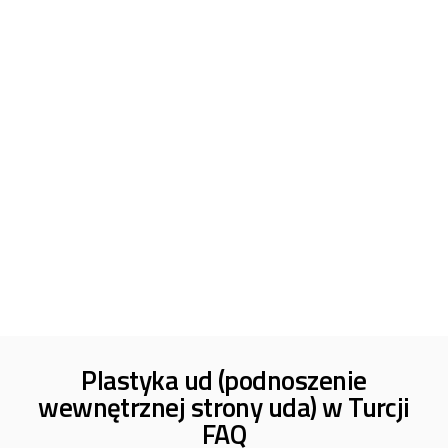
Plastyka ud (podnoszenie
wewnętrznej strony uda) w Turcji
FAQ