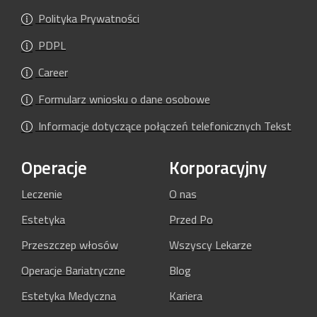
Polityka Prywatności
PDPL
Career
Formularz wniosku o dane osobowe
Informacje dotyczące połączeń telefonicznych Tekst
Operacje
Korporacyjny
Leczenie
O nas
Estetyka
Przed Po
Przeszczep włosów
Wszyscy Lekarze
Operacje Bariatryczne
Blog
Estetyka Medyczna
Kariera