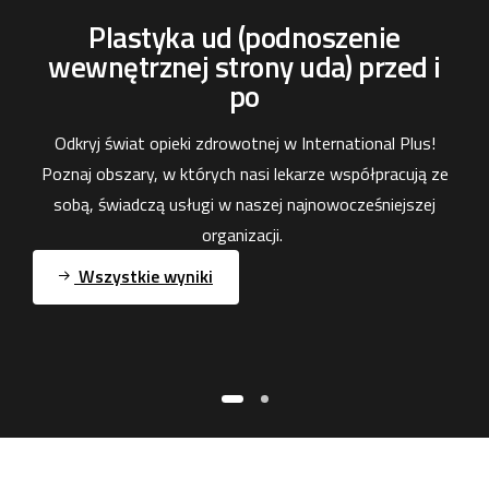
Plastyka ud (podnoszenie
wewnętrznej strony uda) przed i
po
Odkryj świat opieki zdrowotnej w International Plus!
Poznaj obszary, w których nasi lekarze współpracują ze
sobą, świadczą usługi w naszej najnowocześniejszej
organizacji.
Wszystkie wyniki