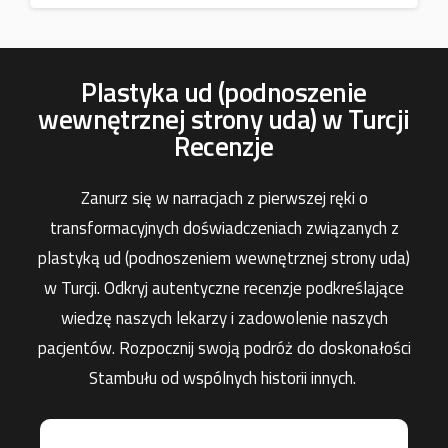
Plastyka ud (podnoszenie
wewnętrznej strony uda) w Turcji
Recenzje
Zanurz się w narracjach z pierwszej ręki o
transformacyjnych doświadczeniach związanych z
plastyką ud (podnoszeniem wewnętrznej strony uda)
w Turcji. Odkryj autentyczne recenzje podkreślające
wiedzę naszych lekarzy i zadowolenie naszych
pacjentów. Rozpocznij swoją podróż do doskonałości
Stambułu od wspólnych historii innych.