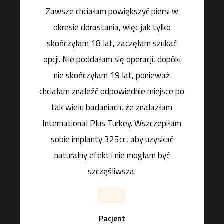
Zawsze chciałam powiększyć piersi w
okresie dorastania, więc jak tylko
skończyłam 18 lat, zaczęłam szukać
opcji. Nie poddałam się operacji, dopóki
nie skończyłam 19 lat, ponieważ
chciałam znaleźć odpowiednie miejsce po
tak wielu badaniach, że znalazłam
International Plus Turkey. Wszczepiłam
sobie implanty 325cc, aby uzyskać
naturalny efekt i nie mogłam być
szczęśliwsza.
Pacjent