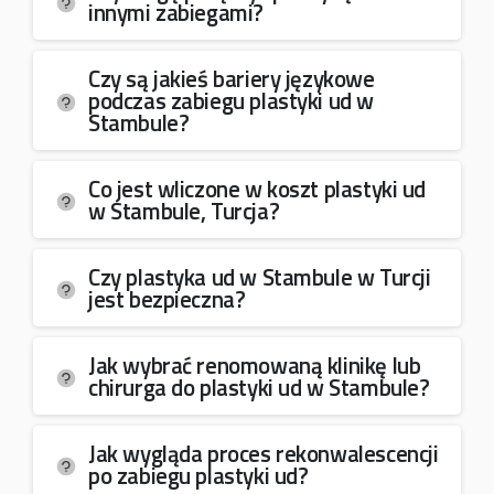
innymi zabiegami?
Czy są jakieś bariery językowe
podczas zabiegu plastyki ud w
Stambule?
Co jest wliczone w koszt plastyki ud
w Stambule, Turcja?
Czy plastyka ud w Stambule w Turcji
jest bezpieczna?
Jak wybrać renomowaną klinikę lub
chirurga do plastyki ud w Stambule?
Jak wygląda proces rekonwalescencji
po zabiegu plastyki ud?