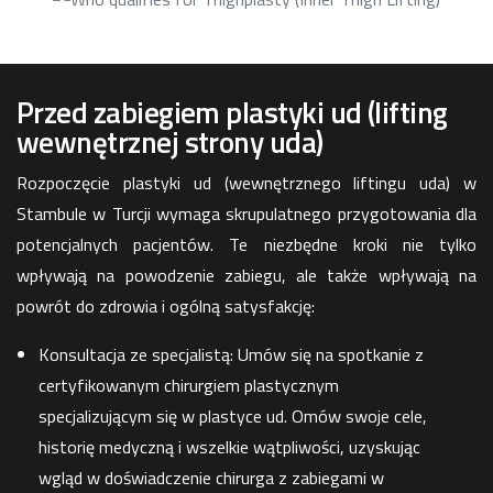
Przed zabiegiem plastyki ud (lifting
wewnętrznej strony uda)
Rozpoczęcie plastyki ud (wewnętrznego liftingu uda) w
Stambule w Turcji wymaga skrupulatnego przygotowania dla
potencjalnych pacjentów. Te niezbędne kroki nie tylko
wpływają na powodzenie zabiegu, ale także wpływają na
powrót do zdrowia i ogólną satysfakcję:
Konsultacja ze specjalistą: Umów się na spotkanie z
certyfikowanym chirurgiem plastycznym
specjalizującym się w plastyce ud. Omów swoje cele,
historię medyczną i wszelkie wątpliwości, uzyskując
wgląd w doświadczenie chirurga z zabiegami w