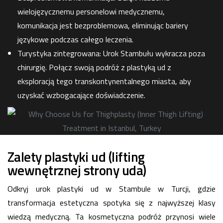
wielojęzycznemu personelowi medycznemu,
komunikacja jest bezproblemowa, eliminując bariery
językowe podczas całego leczenia.
Turystyka zintegrowana: Urok Stambułu wykracza poza
chirurgię. Połącz swoją podróż z plastyką ud z
eksploracją tego transkontynentalnego miasta, aby
uzyskać wzbogacające doświadczenie.
Zalety plastyki ud (lifting
wewnętrznej strony uda)
Odkryj urok plastyki ud w Stambule w Turcji, gdzie
transformacja estetyczna spotyka się z najwyższej klasy
wiedzą medyczną. Ta kosmetyczna podróż przynosi wiele