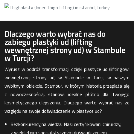
Dlaczego warto wybrać nas do
zabiegu plastyki ud (lifting
wewnętrznej strony ud) w Stambule
w Turcji?
Wyrusz w podróż transformacji dzięki plastyce ud (liftingowi
wewnętrznej strony ud) w Stambule w Turcji, w naszym
wybitnym obiekcie. Stambuł, w którym historia przeplata się
z nowoczesnością, stanowi idealne płótno dla Twojego
kosmetycznego ulepszenia. Dlaczego warto wybrać nas ze
względu na swoje doświadczenie w plastyce ud?
Bezkonkurencyjna wiedza: Nasi certyfikowani chirurdzy,
z wieloletnim specjalistycznym doświadczeniem,