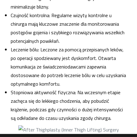
minimalizuje blizny.
Czujność kontrolna: Regularne wizyty kontrolne u
chirurga mają kluczowe znaczenie dla monitorowania
postępów gojenia i szybkiego rozwiązywania wszelkich
potencjalnych powikłań.
Leczenie bólu: Leczone za pomocą przepisanych leków,
po operacji spodziewany jest dyskomfort. Otwarta
komunikacja ze świadczeniodawcami zapewnia
dostosowane do potrzeb leczenie bólu w celu uzyskania
optymalnego komfortu.
Stopniowa aktywność fizyczna: Na wczesnym etapie
zachęca się do lekkiego chodzenia, aby pobudzić
krążenie, podczas gdy czynności o dużej intensywności
są odkładane do czasu uzyskania zgody chirurga.