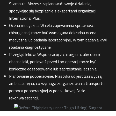
Stambule. Możesz zaplanować swoje działania,
spotykając się bezpłatnie z ekspertami organizacji
International Plus.
Ocena medyczna: W celu zapewnienia sprawności
chirurgicznej może być wymagana dokładna ocena
medyczna lub badania laboratoryjne, w tym badania krwi
i badania diagnostyczne.
Przegląd leków: Współpracuj z chirurgiem, aby ocenić
obecne leki, ponieważ przed i po operacji może być
konieczne dostosowanie lub zaprzestanie leczenia.
Planowanie pooperacyjne: Plastyka ud jest zazwyczaj
ambulatoryjna, co wymaga zorganizowania transportu i
pomocy pooperacyjnej w początkowej fazie
rekonwalescencji.