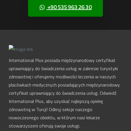
+90 535 963 26 30
International Plus posiada międzynarodowy certyfikat
uprawniający do świadczenia usług w zakresie turystyki
zdrowotnej i oferujemy możliwości leczenia w naszych
placówkach medycznych posiadających międzynarodowy
certyfikat uprawniający do świadczenia usług. Odwiedź
International Plus, aby uzyskać najlepszą opiekę
zdrowotną w Turcji! Odkryj sekcje naszego
nowoczesnego obiektu, w którym nasi lekarze
stowarzyszeni oferują swoje usługi.