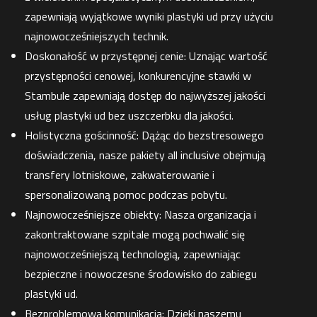
zapewniają wyjątkowe wyniki plastyki ud przy użyciu
najnowocześniejszych technik.
Doskonałość w przystępnej cenie: Uznając wartość
przystępności cenowej, konkurencyjne stawki w
Stambule zapewniają dostęp do najwyższej jakości
usług plastyki ud bez uszczerbku dla jakości.
Holistyczna gościnność: Dążąc do bezstresowego
doświadczenia, nasze pakiety all inclusive obejmują
transfery lotniskowe, zakwaterowanie i
spersonalizowaną pomoc podczas pobytu.
Najnowocześniejsze obiekty: Nasza organizacja i
zakontraktowane szpitale mogą pochwalić się
najnowocześniejszą technologią, zapewniając
bezpieczne i nowoczesne środowisko do zabiegu
plastyki ud.
Bezproblemowa komunikacja: Dzięki naszemu