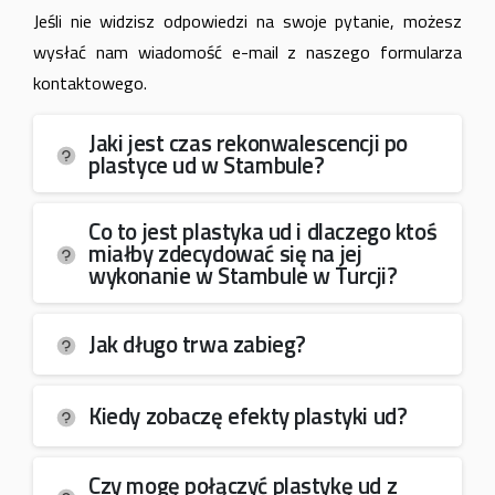
Jeśli nie widzisz odpowiedzi na swoje pytanie, możesz
wysłać nam wiadomość e-mail z naszego formularza
kontaktowego.
Jaki jest czas rekonwalescencji po
plastyce ud w Stambule?
Co to jest plastyka ud i dlaczego ktoś
miałby zdecydować się na jej
wykonanie w Stambule w Turcji?
Jak długo trwa zabieg?
Kiedy zobaczę efekty plastyki ud?
Czy mogę połączyć plastykę ud z