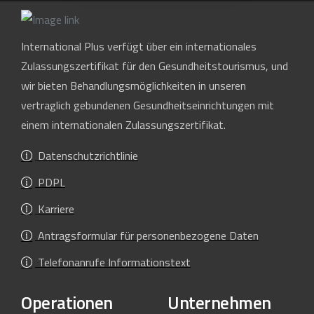
International Plus verfügt über ein internationales
Zulassungszertifikat für den Gesundheitstourismus, und
wir bieten Behandlungsmöglichkeiten in unseren
vertraglich gebundenen Gesundheitseinrichtungen mit
einem internationalen Zulassungszertifikat.
Datenschutzrichtlinie
PDPL
Karriere
Antragsformular für personenbezogene Daten
Telefonanrufe Informationstext
Operationen
Unternehmen