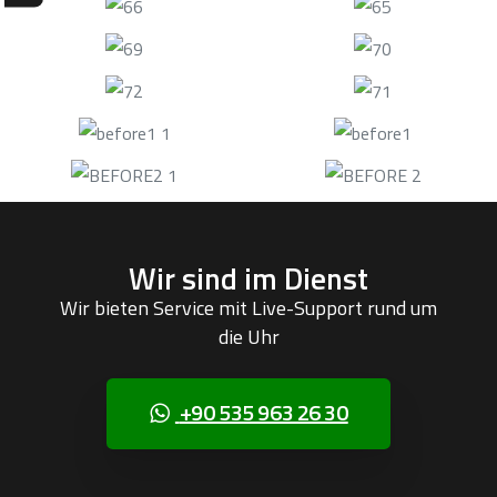
Wir sind im Dienst
Wir bieten Service mit Live-Support rund um
die Uhr
+90 535 963 26 30