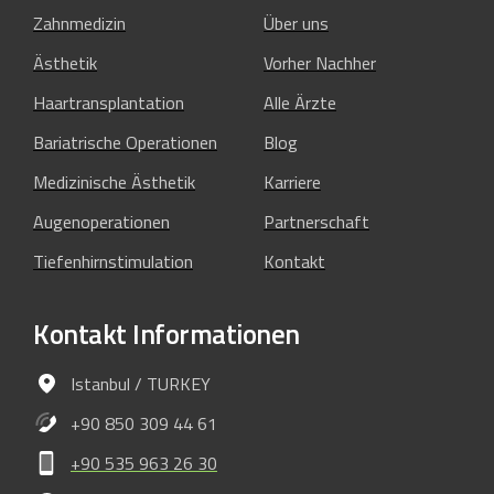
Zahnmedizin
Über uns
Ästhetik
Vorher Nachher
Haartransplantation
Alle Ärzte
Bariatrische Operationen
Blog
Medizinische Ästhetik
Karriere
Augenoperationen
Partnerschaft
Tiefenhirnstimulation
Kontakt
Kontakt
Informationen
Istanbul / TURKEY
+90 850 309 44 61
+90 535 963 26 30