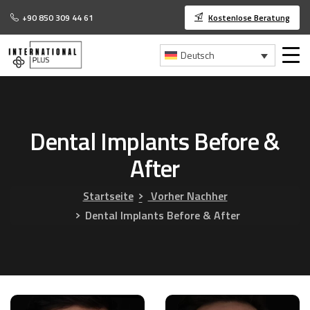
+90 850 309 44 61
Kostenlose Beratung
Deutsch
Dental
Implants
Before
&
After
Startseite
Vorher Nachher
Dental Implants Before & After