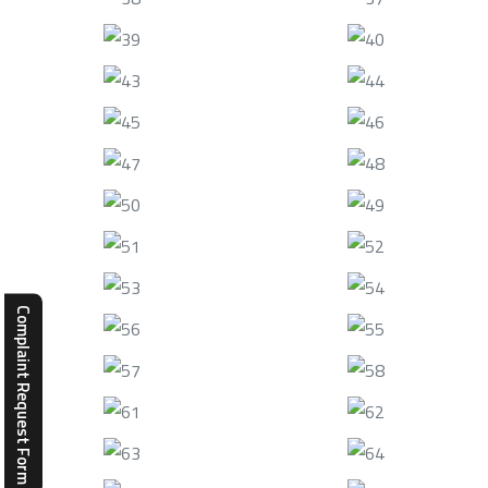
Complaint Request Form