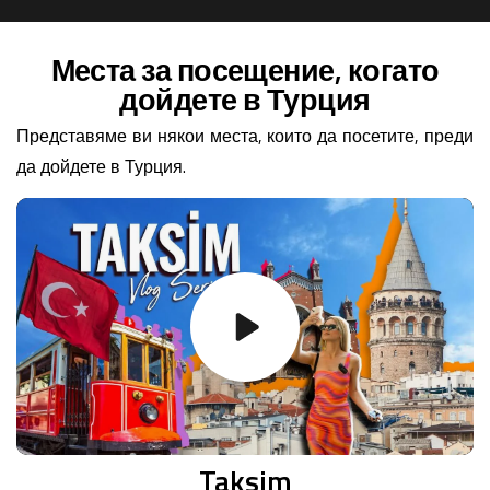
Места за посещение, когато
дойдете в Турция
Представяме ви някои места, които да посетите, преди
да дойдете в Турция.
Taksim