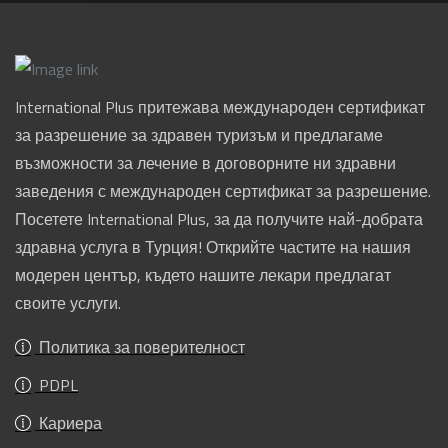
International Plus притежава международен сертификат
за разрешение за здравен туризъм и предлагаме
възможности за лечение в договорните ни здравни
заведения с международен сертификат за разрешение.
Посетете International Plus, за да получите най-добрата
здравна услуга в Турция! Открийте частите на нашия
модерен център, където нашите лекари предлагат
своите услуги.
Политика за поверителност
PDPL
Кариера