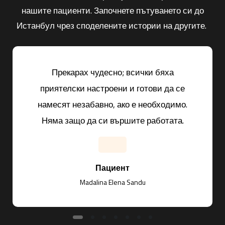
нашите пациенти. Започнете пътуването си до
Истанбул чрез споделените истории на другите.
Прекарах чудесно; всички бяха
приятелски настроени и готови да се
намесят незабавно, ако е необходимо.
Няма защо да си вършите работата.
Пациент
Madalina Elena Sandu