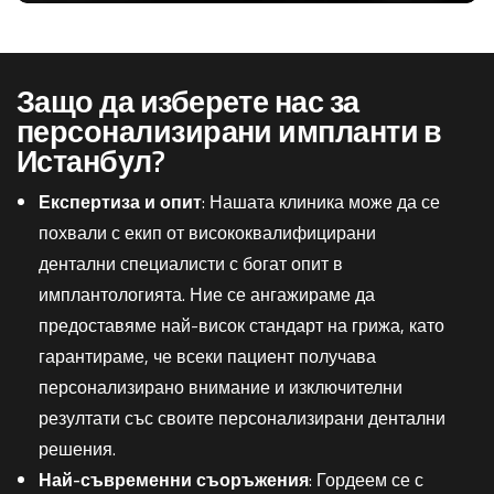
Защо да изберете нас за
персонализирани импланти в
Истанбул?
Експертиза и опит
: Нашата клиника може да се
похвали с екип от висококвалифицирани
дентални специалисти с богат опит в
имплантологията. Ние се ангажираме да
предоставяме най-висок стандарт на грижа, като
гарантираме, че всеки пациент получава
персонализирано внимание и изключителни
резултати със своите персонализирани дентални
решения.
Най-съвременни съоръжения
: Гордеем се с