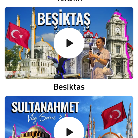
Besiktas