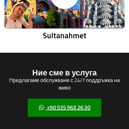
Sultanahmet
Ние сме в услуга
Предлагаме обслужване с 24/7 поддръжка на
живо
+90 535 963 26 30