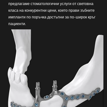
предлагаме стоматологични услуги от световна
класа на конкурентни цени, което прави зъбните
импланти по поръчка достъпни за по-широк кръг
пациенти.